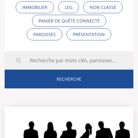
IMMOBILIER
LEG
NON CLASSÉ
PANIER DE QUÊTE CONNECTÉ
PAROISSES
PRÉSENTATION