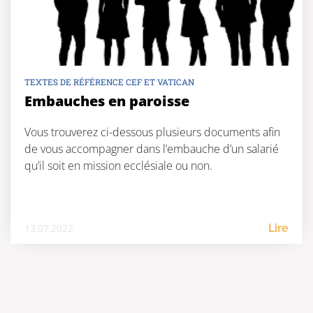
TEXTES DE RÉFÉRENCE CEF ET VATICAN
Embauches en paroisse
Vous trouverez ci-dessous plusieurs documents afin
de vous accompagner dans l’embauche d’un salarié
qu’il soit en mission ecclésiale ou non.
13.07.2022
Lire