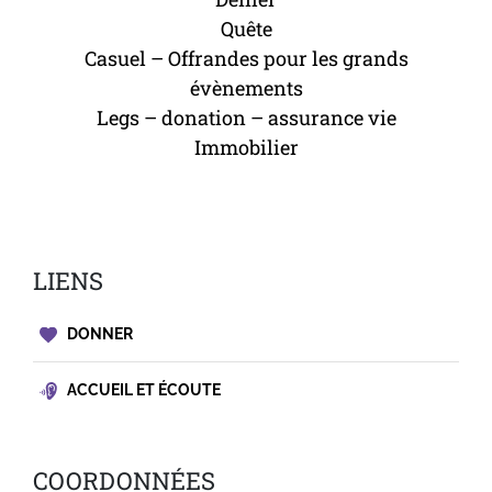
Quête
Casuel – Offrandes pour les grands
évènements
Legs – donation – assurance vie
Immobilier
LIENS
DONNER
ACCUEIL ET ÉCOUTE
COORDONNÉES